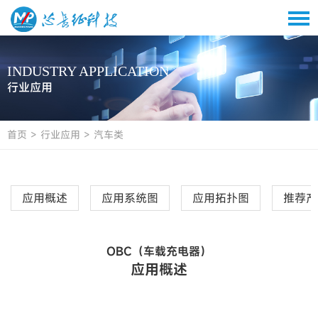
INDUSTRY APPLICATION
行业应用
首页
>
行业应用
>
汽车类
应用概述
应用系统图
应用拓扑图
推荐产
OBC（车载充电器）
应用概述