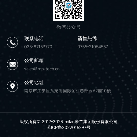
微信公众号
联系电话：
销售热线：
025-87153770
0755-21054557
公司邮箱：
sales@mp-tech.cn
公司地址：
南京市江宁区九龙湖国际企业总部园A2座10楼
版权所有© 2017-2023 milan米兰集团股份有限公司
苏ICP备2022015297号