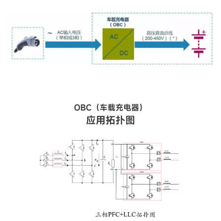
OBC（车载充电器）
应用拓扑图