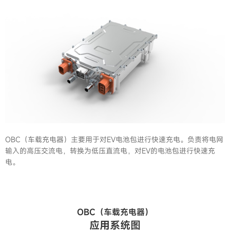
OBC（车载充电器）主要用于对EV电池包进行快速充电。负责将电网
输入的高压交流电，转换为低压直流电，对EV的电池包进行快速充
电。
OBC（车载充电器）
应用系统图